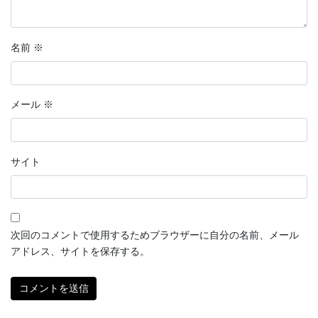
名前
※
メール
※
サイト
次回のコメントで使用するためブラウザーに自分の名前、メール
アドレス、サイトを保存する。