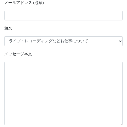
メールアドレス (必須)
題名
メッセージ本文