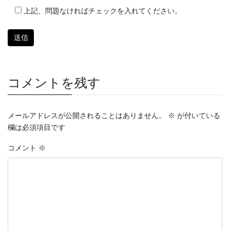
上記、問題なければチェックを入れてください。
コメントを残す
メールアドレスが公開されることはありません。
※
が付いている
欄は必須項目です
コメント
※