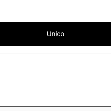
Unico