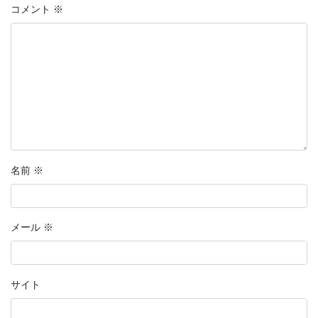
コメント
※
名前
※
メール
※
サイト